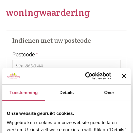
woningwaardering
Indienen met uw postcode
Verplicht veld
Postcode
*
Verplicht veld
Huisnummer
*
Toestemming
Details
Over
Toevoeging
Onze website gebruikt cookies.
Wij gebruiken cookies om onze website goed te laten
werken. U kiest zelf welke cookies u wilt. Klik op ‘Details’